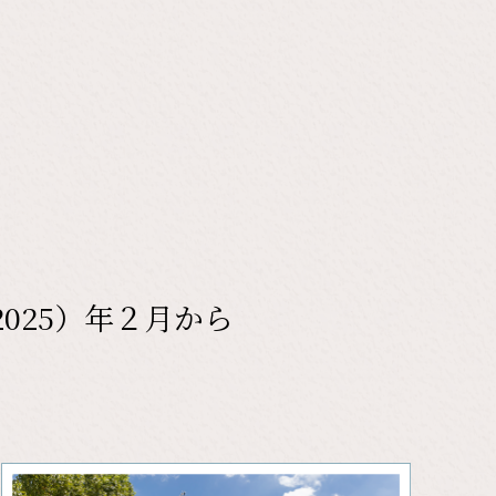
025）年２月から