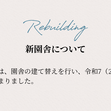
新園舎について
は、園舎の建て替えを行い、令和7（2
まりました。