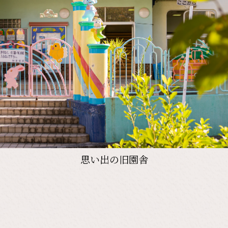
思い出の旧園舎