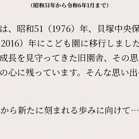
（昭和51年から令和6年1月まで）
は、昭和51（1976）年、貝塚中央
（2016）年にこども園に移行しまし
成長を見守ってきた旧園舎、その思
の心に残っています。そんな思い出
れから新たに刻まれる歩みに向けて…