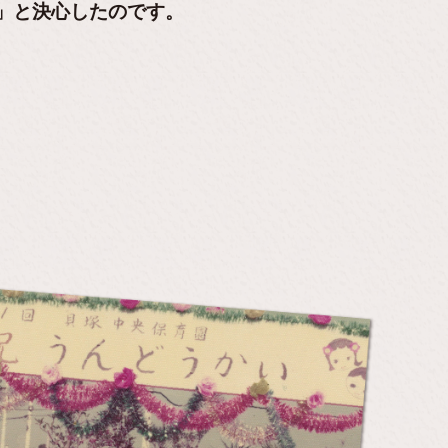
!」と決心したのです。