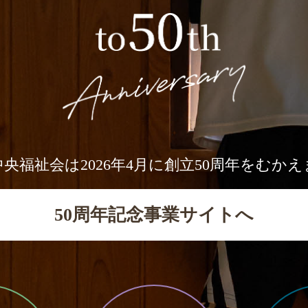
央福祉会は2026年4月に創立50周年をむか
50周年記念事業サイトへ