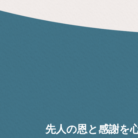
先人の恩と感謝を