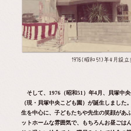
そして、1976（昭和51）年4月、貝塚中
（現・貝塚中央こども園）が誕生しました
生を中心に、子どもたちや先生の笑顔があ
ットホームな雰囲気で、もちろんお昼ごは